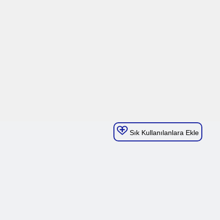
Sık Kullanılanlara Ekle