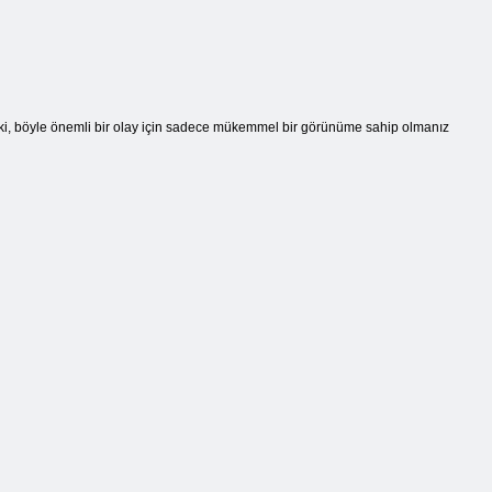
i ki, böyle önemli bir olay için sadece mükemmel bir görünüme sahip olmanız