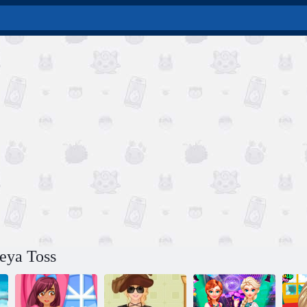
eya Toss