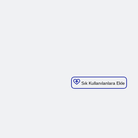
Sık Kullanılanlara Ekle