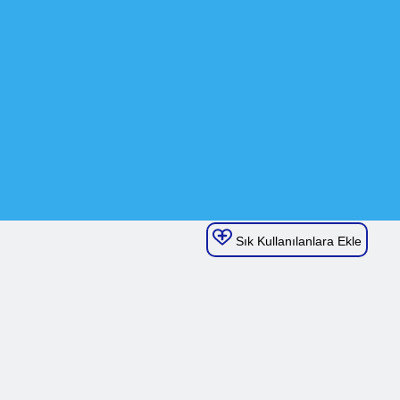
Sık Kullanılanlara Ekle