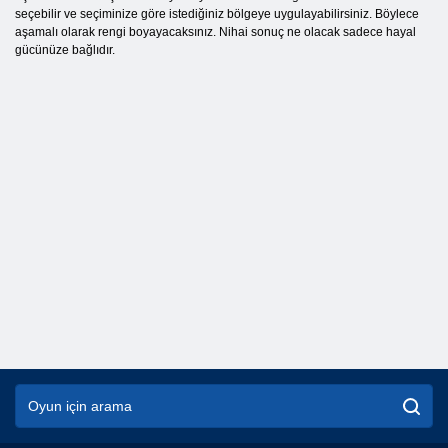
seçebilir ve seçiminize göre istediğiniz bölgeye uygulayabilirsiniz. Böylece
aşamalı olarak rengi boyayacaksınız. Nihai sonuç ne olacak sadece hayal
gücünüze bağlıdır.