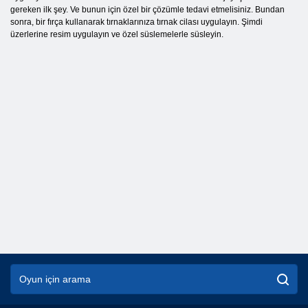
gereken ilk şey. Ve bunun için özel bir çözümle tedavi etmelisiniz. Bundan
sonra, bir fırça kullanarak tırnaklarınıza tırnak cilası uygulayın. Şimdi
üzerlerine resim uygulayın ve özel süslemelerle süsleyin.