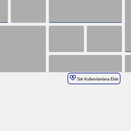
Sık Kullanılanlara Ekle