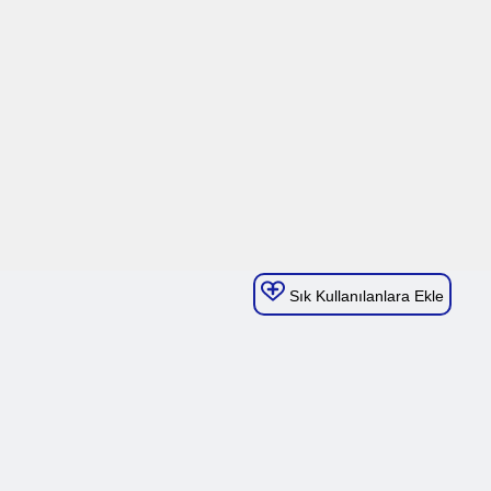
Sık Kullanılanlara Ekle