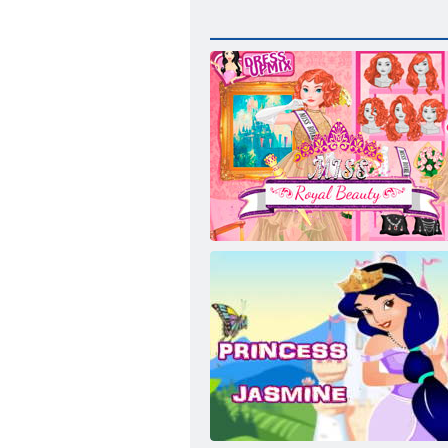
Bayan Royal Güzellik