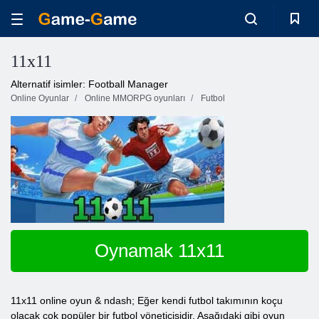
11x11
Alternatif isimler: Football Manager
Online Oyunlar
Online MMORPG oyunları
Futbol
Oynamak 11x11
11x11 online oyun & ndash; Eğer kendi futbol takımının koçu
olacak çok popüler bir futbol yöneticisidir. Aşağıdaki gibi oyun