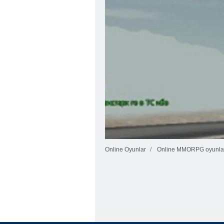
Online Oyunlar
Online MMORPG oyunla