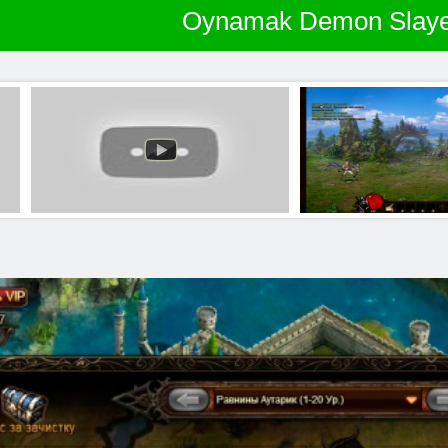
Oynamak Demon Slaye