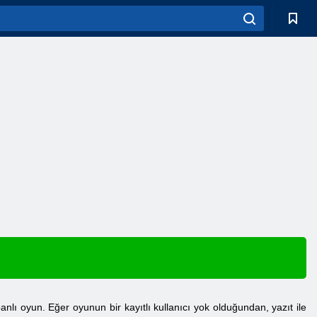
anlı oyun. Eğer oyunun bir kayıtlı kullanıcı yok olduğundan, yazıt ile