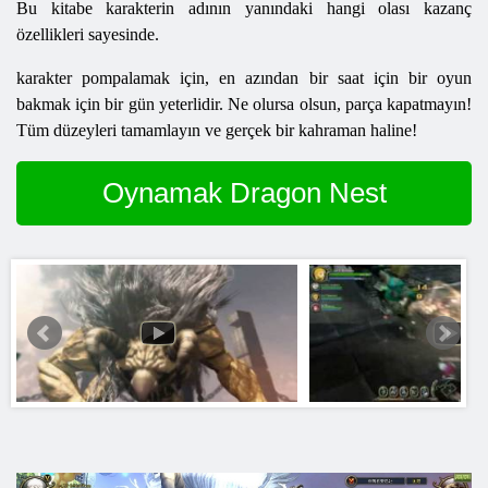
Bu kitabe karakterin adının yanındaki hangi olası kazanç
özellikleri sayesinde.
karakter pompalamak için, en azından bir saat için bir oyun
bakmak için bir gün yeterlidir. Ne olursa olsun, parça kapatmayın!
Tüm düzeyleri tamamlayın ve gerçek bir kahraman haline!
Oynamak Dragon Nest