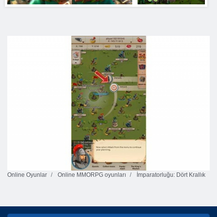
Online Oyunlar
Online MMORPG oyunları
İmparatorluğu: Dört Krallık