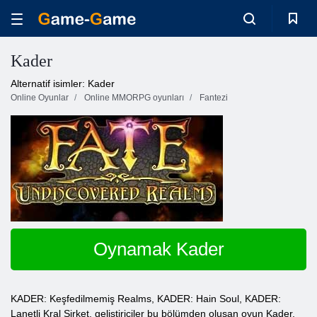
Kader
Alternatif isimler: Kader
Online Oyunlar
Online MMORPG oyunları
Fantezi
Oynamak Kader
KADER: Keşfedilmemiş Realms, KADER: Hain Soul, KADER:
Lanetli Kral Şirket, geliştiriciler bu bölümden oluşan oyun Kader,