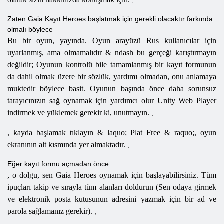
,
Zaten Gaia Kayıt Heroes başlatmak için gerekli olacaktır farkında
olmalı böylece
Bu bir oyun, yayında. Oyun arayüzü Rus kullanıcılar için
uyarlanmış, ama olmamalıdır & ndash bu gerçeği karıştırmayın
değildir; Oyunun kontrolü bile tamamlanmış bir kayıt formunun
da dahil olmak üzere bir sözlük, yardımı olmadan, onu anlamaya
muktedir böylece basit. Oyunun başında önce daha sorunsuz
tarayıcınızın sağ oynamak için yardımcı olur Unity Web Player
indirmek ve yüklemek gerekir ki, unutmayın.
,
, kayda başlamak tıklayın & laquo; Plat Free & raquo;, oyun
ekranının alt kısmında yer almaktadır.
,
Eğer kayıt formu açmadan önce
, o dolgu, sen Gaia Heroes oynamak için başlayabilirsiniz. Tüm
ipuçları takip ve sırayla tüm alanları doldurun (Sen odaya girmek
ve elektronik posta kutusunun adresini yazmak için bir ad ve
parola sağlamanız gerekir).
,