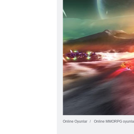
Online Oyunlar
Online MMORPG oyunla