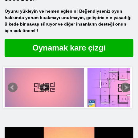
Oyunu yükleyin ve hemen eğlenin! Beğendiyseniz oyun
hakkında yorum bırakmayı unutmayın, geliştiricinin yaşadığı
ülkede bir savaş sürüyor ve diğer insanların desteği onun
için çok önemli!
Oynamak kare çizgi