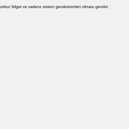
ktur fidget ve sadece sistem gereksinimleri olması gerekir: