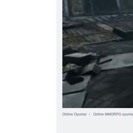
Online Oyunlar
Online MMORPG oyunla