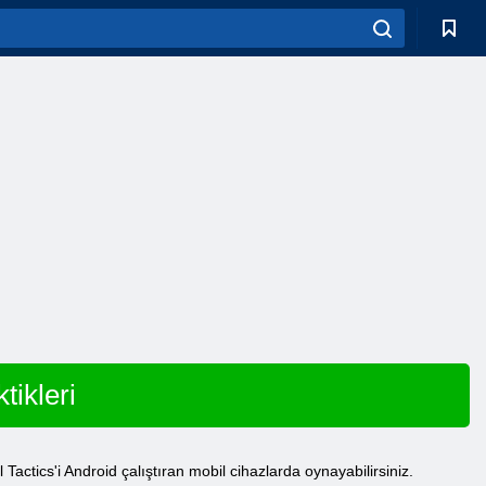
ikleri
 Tactics'i Android çalıştıran mobil cihazlarda oynayabilirsiniz.