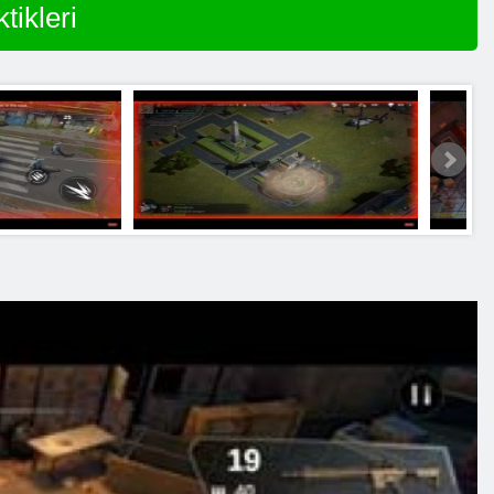
ikleri