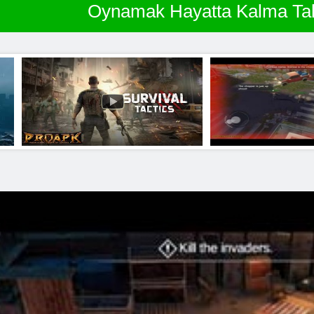
Oynamak Hayatta Kalma Takt