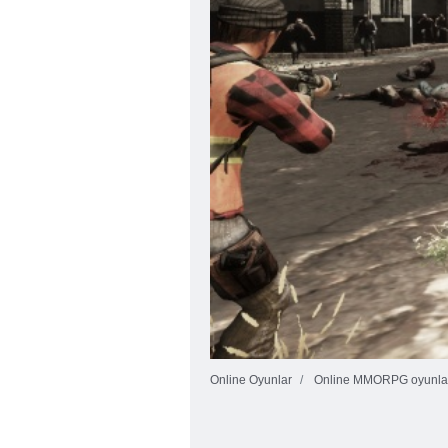
Online Oyunlar
Online MMORPG oyunla