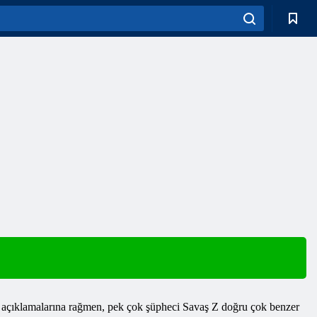
 açıklamalarına rağmen, pek çok şüpheci
Savaş
Z doğru çok benzer