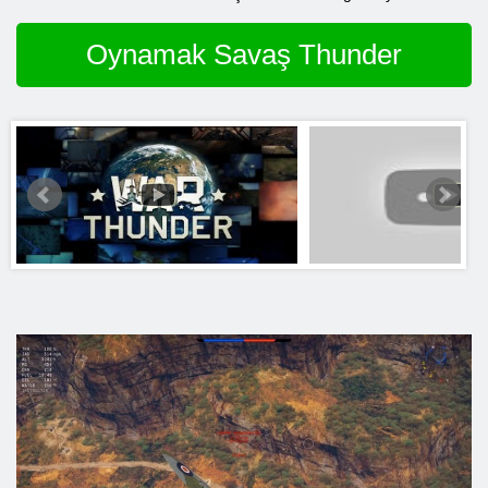
Oynamak Savaş Thunder