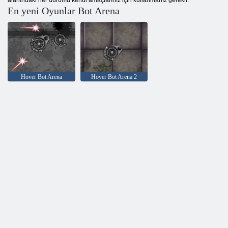
En yeni Oyunlar Bot Arena
Hover Bot Arena
Hover Bot Arena 2