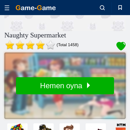
Naughty Supermarket
(Total 1458)
Hemen oyna