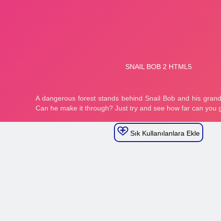
Sık Kullanılanlara Ekle