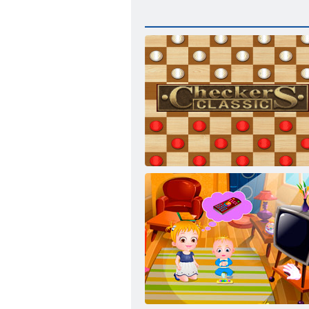
Dama Klasik