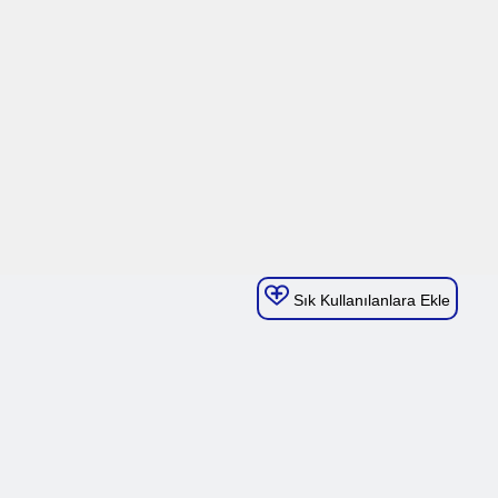
Sık Kullanılanlara Ekle