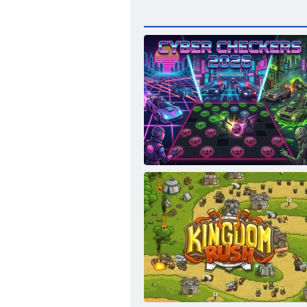
Siber Dama 2026