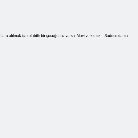
ara atılmak için olabilir bir çocuğunuz varsa. Mavi ve kırmızı - Sadece dama