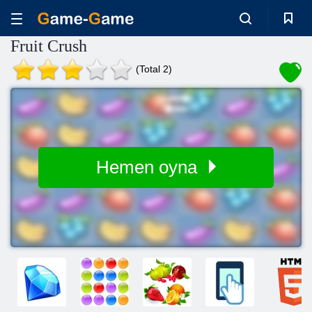
Fruit Crush
(Total 2)
Hemen oyna