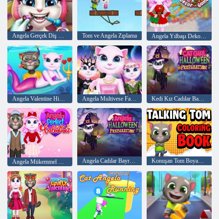
Angela Gerçek Diş Hekimi
Tom ve Angela Zıplama
Angela Yılbaşı Dekoru Oyunu
Angela Valentine Hikayesi Derin Su
Angela Multivese Fashionista
Kedi Kız Cadılar Bayramı Hazırlığı
Angela Cadılar Bayramı Hazırlığı
Konuşan Tom Boyama Kitapları
Angela Mükemmel Sevgililer Günü