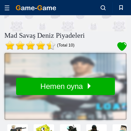
Mad Savaş Deniz Piyadeleri
(Total 10)
Hemen oyna