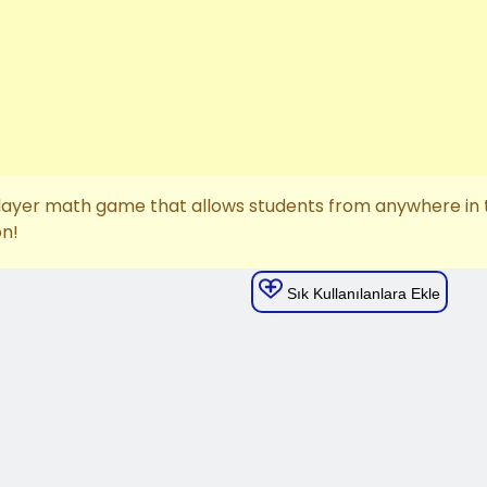
Sık Kullanılanlara Ekle