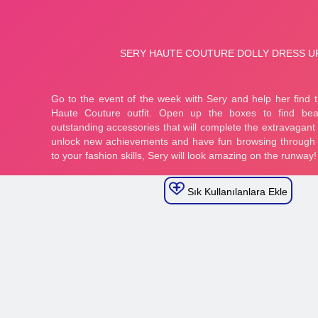
Sık Kullanılanlara Ekle