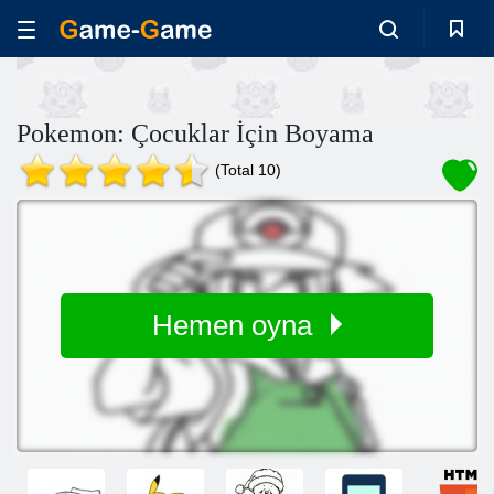
Pokemon: Çocuklar İçin Boyama
(Total 10)
Hemen oyna