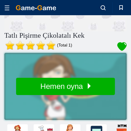
Tatlı Pişirme Çikolatalı Kek
(Total 1)
Hemen oyna