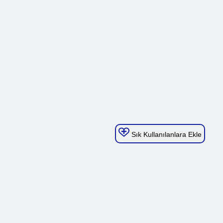
Sık Kullanılanlara Ekle