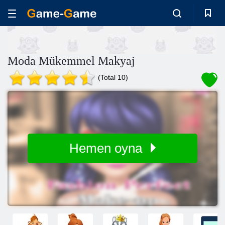
Moda Mükemmel Makyaj
(Total 10)
Hemen oyna