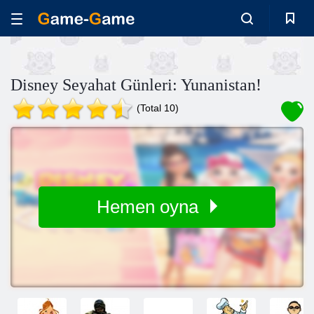
Disney Seyahat Günleri: Yunanistan!
(Total 10)
Hemen oyna