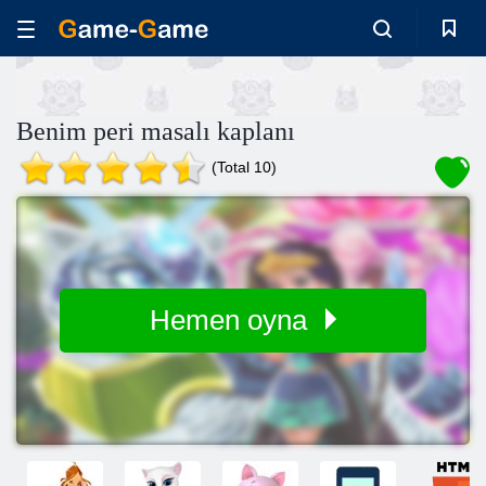
Benim peri masalı kaplanı
(Total 10)
Hemen oyna