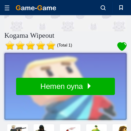
Kogama Wipeout
(Total 1)
Hemen oyna