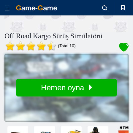
Off Road Kargo Sürüş Simülatörü
(Total 10)
Hemen oyna