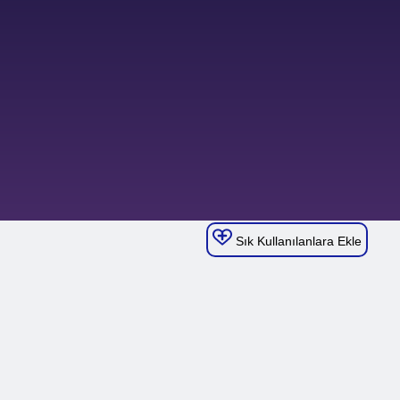
Sık Kullanılanlara Ekle