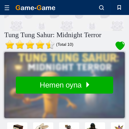
Tung Tung Sahur: Midnight Terror
(Total 10)
Hemen oyna