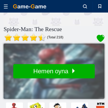
Spider-Man: The Rescue
(Total 218)
Hemen oyna