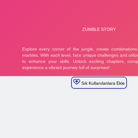
Sık Kullanılanlara Ekle