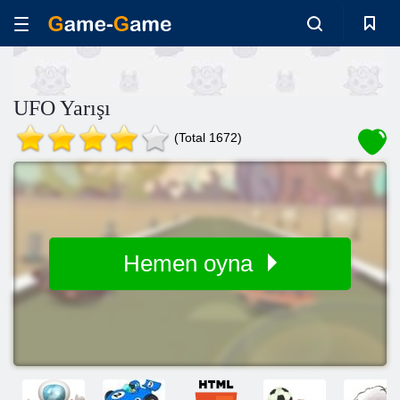
UFO Yarışı
(Total 1672)
Hemen oyna