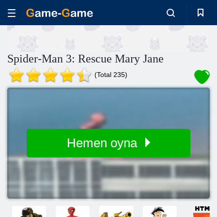
Spider-Man 3: Rescue Mary Jane
(Total 235)
Hemen oyna