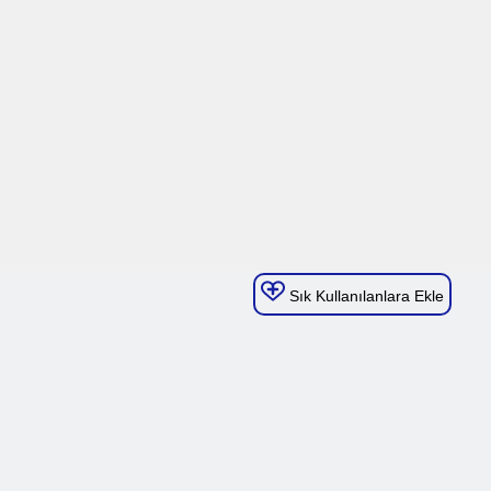
Sık Kullanılanlara Ekle