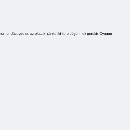
yısı her düzeyde en az olacak, çünkü iki kere düşünmek gerekir. Oyunun