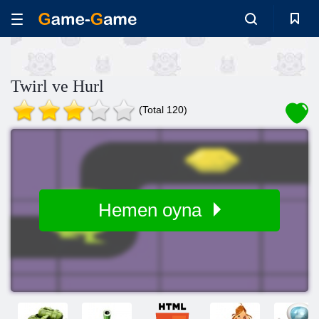
Twirl ve Hurl
(Total 120)
Hemen oyna