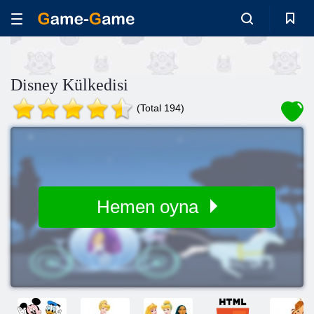
Disney Külkedisi
(Total 194)
Hemen oyna