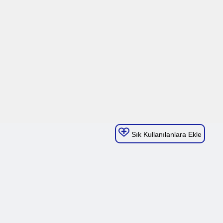
Sık Kullanılanlara Ekle