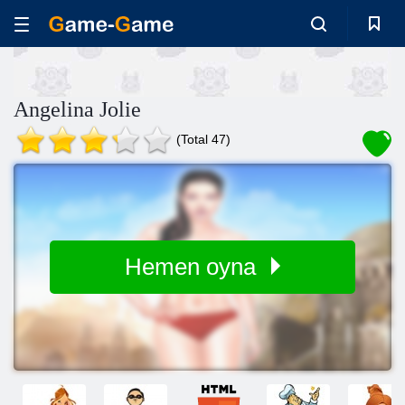
Angelina Jolie
(Total 47)
Hemen oyna